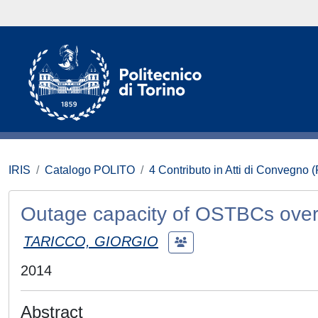
IRIS
Catalogo POLITO
4 Contributo in Atti di Convegno 
Outage capacity of OSTBCs over
TARICCO, GIORGIO
2014
Abstract