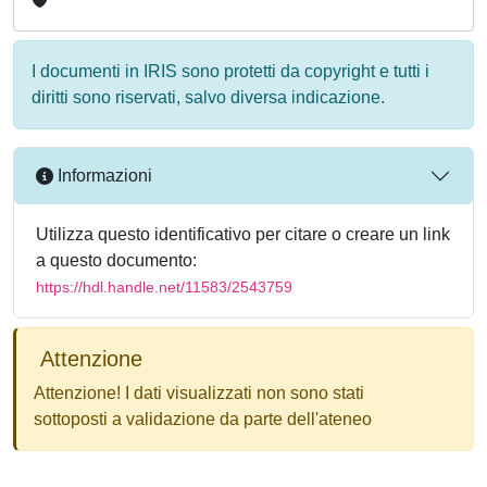
I documenti in IRIS sono protetti da copyright e tutti i
diritti sono riservati, salvo diversa indicazione.
Informazioni
Utilizza questo identificativo per citare o creare un link
a questo documento:
https://hdl.handle.net/11583/2543759
Attenzione
Attenzione! I dati visualizzati non sono stati
sottoposti a validazione da parte dell'ateneo