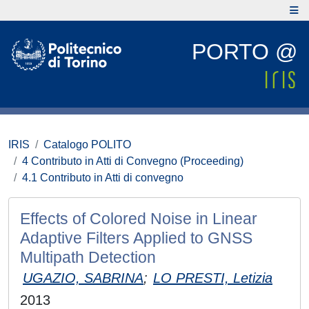
PORTO @
IRIS
Catalogo POLITO
4 Contributo in Atti di Convegno (Proceeding)
4.1 Contributo in Atti di convegno
Effects of Colored Noise in Linear
Adaptive Filters Applied to GNSS
Multipath Detection
UGAZIO, SABRINA
;
LO PRESTI, Letizia
2013