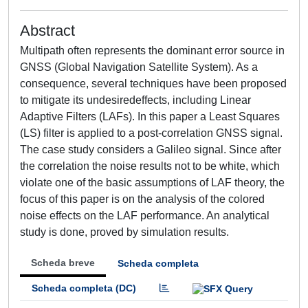
Abstract
Multipath often represents the dominant error source in
GNSS (Global Navigation Satellite System). As a
consequence, several techniques have been proposed
to mitigate its undesiredeffects, including Linear
Adaptive Filters (LAFs). In this paper a Least Squares
(LS) filter is applied to a post-correlation GNSS signal.
The case study considers a Galileo signal. Since after
the correlation the noise results not to be white, which
violate one of the basic assumptions of LAF theory, the
focus of this paper is on the analysis of the colored
noise effects on the LAF performance. An analytical
study is done, proved by simulation results.
Scheda breve
Scheda completa
Scheda completa (DC)