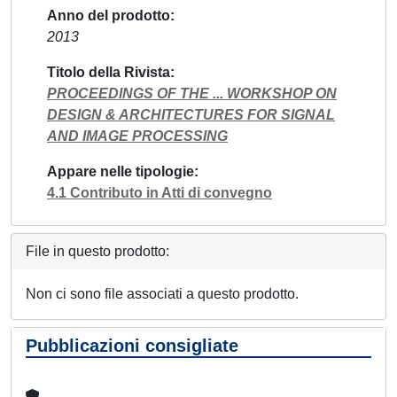
Anno del prodotto
2013
Titolo della Rivista
PROCEEDINGS OF THE ... WORKSHOP ON
DESIGN & ARCHITECTURES FOR SIGNAL
AND IMAGE PROCESSING
Appare nelle tipologie
4.1 Contributo in Atti di convegno
File in questo prodotto:
Non ci sono file associati a questo prodotto.
Pubblicazioni consigliate