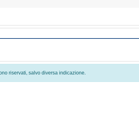
 sono riservati, salvo diversa indicazione.
Privacy