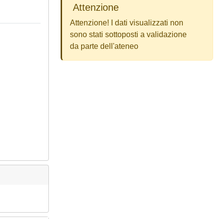
Attenzione
Attenzione! I dati visualizzati non
sono stati sottoposti a validazione
da parte dell'ateneo