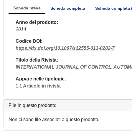
Scheda breve
Scheda completa
Scheda completa 
Anno del prodotto
2014
Codice DOI
https://dx.doi.org/10.1007/s12555-013-0282-7
Titolo della Rivista
INTERNATIONAL JOURNAL OF CONTROL, AUTOM
Appare nelle tipologie
1.1 Articolo in rivista
File in questo prodotto:
Non ci sono file associati a questo prodotto.