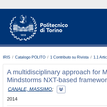
IRIS
Catalogo POLITO
1 Contributo su Rivista
1.1 Artic
A multidisciplinary approach for 
Mindstorms NXT-based framewor
CANALE, MASSIMO
;
2014