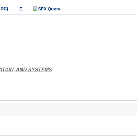
(DC)
ATION, AND SYSTEMS