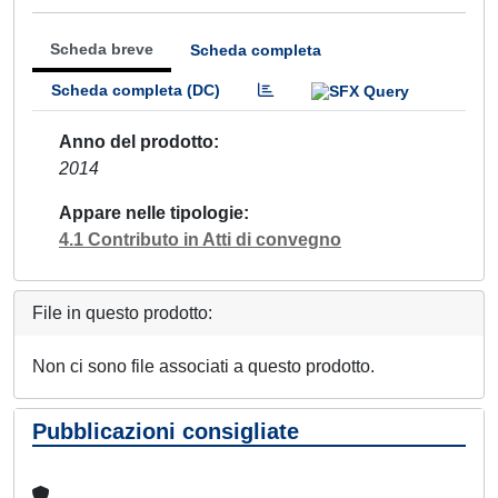
Scheda breve
Scheda completa
Scheda completa (DC)
Anno del prodotto
2014
Appare nelle tipologie
4.1 Contributo in Atti di convegno
File in questo prodotto:
Non ci sono file associati a questo prodotto.
Pubblicazioni consigliate