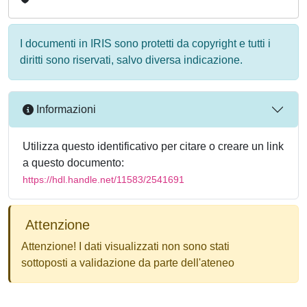
I documenti in IRIS sono protetti da copyright e tutti i
diritti sono riservati, salvo diversa indicazione.
Informazioni
Utilizza questo identificativo per citare o creare un link
a questo documento:
https://hdl.handle.net/11583/2541691
Attenzione
Attenzione! I dati visualizzati non sono stati
sottoposti a validazione da parte dell'ateneo