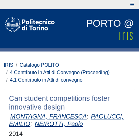
PORTO @
IRIS
Catalogo POLITO
4 Contributo in Atti di Convegno (Proceeding)
4.1 Contributo in Atti di convegno
Can student competitions foster
innovative design
MONTAGNA, FRANCESCA
;
PAOLUCCI,
EMILIO
;
NEIROTTI, Paolo
2014