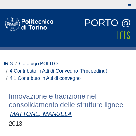
PORTO @
IRIS
Catalogo POLITO
4 Contributo in Atti di Convegno (Proceeding)
4.1 Contributo in Atti di convegno
Innovazione e tradizione nel
consolidamento delle strutture lignee
MATTONE, MANUELA
2013