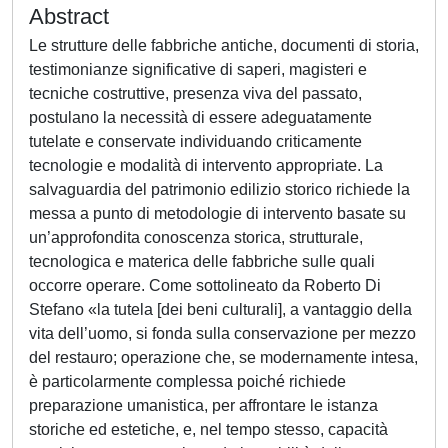
Abstract
Le strutture delle fabbriche antiche, documenti di storia,
testimonianze significative di saperi, magisteri e
tecniche costruttive, presenza viva del passato,
postulano la necessità di essere adeguatamente
tutelate e conservate individuando criticamente
tecnologie e modalità di intervento appropriate. La
salvaguardia del patrimonio edilizio storico richiede la
messa a punto di metodologie di intervento basate su
un’approfondita conoscenza storica, strutturale,
tecnologica e materica delle fabbriche sulle quali
occorre operare. Come sottolineato da Roberto Di
Stefano «la tutela [dei beni culturali], a vantaggio della
vita dell’uomo, si fonda sulla conservazione per mezzo
del restauro; operazione che, se modernamente intesa,
è particolarmente complessa poiché richiede
preparazione umanistica, per affrontare le istanza
storiche ed estetiche, e, nel tempo stesso, capacità