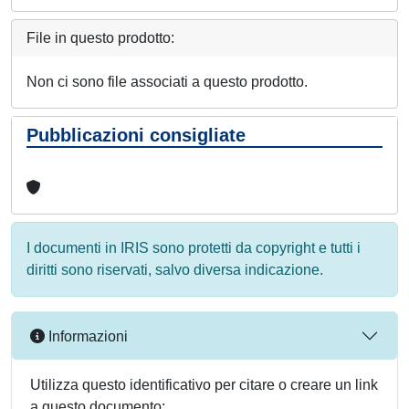
File in questo prodotto:
Non ci sono file associati a questo prodotto.
Pubblicazioni consigliate
I documenti in IRIS sono protetti da copyright e tutti i
diritti sono riservati, salvo diversa indicazione.
Informazioni
Utilizza questo identificativo per citare o creare un link
a questo documento: