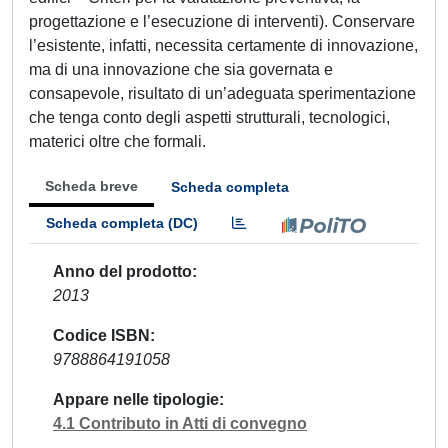
progettazione e l’esecuzione di interventi). Conservare
l’esistente, infatti, necessita certamente di innovazione,
ma di una innovazione che sia governata e
consapevole, risultato di un’adeguata sperimentazione
che tenga conto degli aspetti strutturali, tecnologici,
materici oltre che formali.
Scheda breve
Scheda completa
Scheda completa (DC)
Anno del prodotto
2013
Codice ISBN
9788864191058
Appare nelle tipologie
4.1 Contributo in Atti di convegno