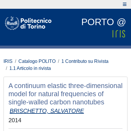
PORTO @
IRIS
Catalogo POLITO
1 Contributo su Rivista
1.1 Articolo in rivista
A continuum elastic three-dimensional
model for natural frequencies of
single-walled carbon nanotubes
BRISCHETTO, SALVATORE
2014