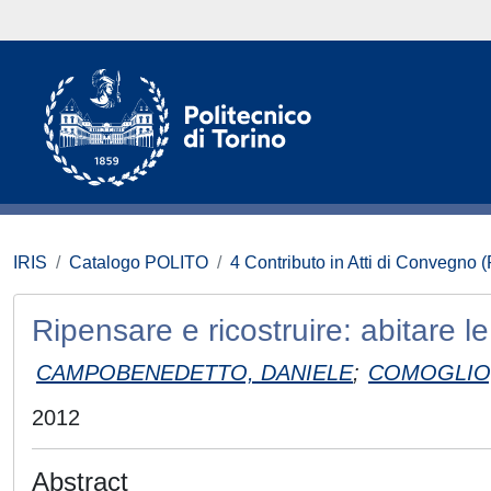
IRIS
Catalogo POLITO
4 Contributo in Atti di Convegno 
Ripensare e ricostruire: abitare le
CAMPOBENEDETTO, DANIELE
;
COMOGLIO,
2012
Abstract