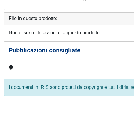
File in questo prodotto:
Non ci sono file associati a questo prodotto.
Pubblicazioni consigliate
I documenti in IRIS sono protetti da copyright e tutti i diritti