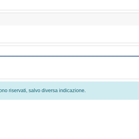
 sono riservati, salvo diversa indicazione.