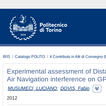
IRIS
Catalogo POLITO
4 Contributo in Atti di Convegno 
Experimental assessment of Dist
Air Navigation interference on 
MUSUMECI, LUCIANO
;
DOVIS, Fabio
2012