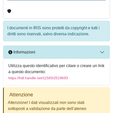
I documenti in IRIS sono protetti da copyright e tutti i
diritti sono riservati, salvo diversa indicazione.
Informazioni
Utilizza questo identificativo per citare o creare un link
a questo documento:
https://hdl.handle.net/11583/2519693
Attenzione
Attenzione! I dati visualizzati non sono stati
sottoposti a validazione da parte dell'ateneo