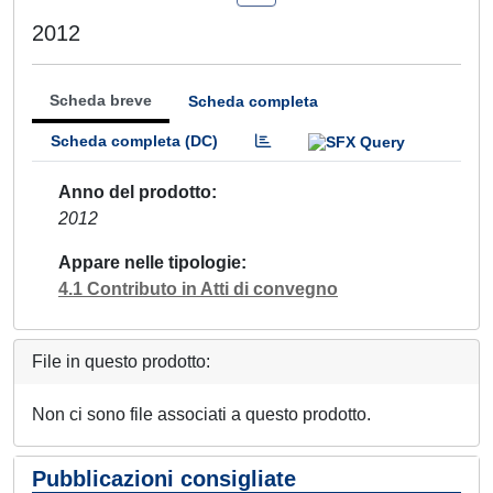
2012
Scheda breve
Scheda completa
Scheda completa (DC)
Anno del prodotto
2012
Appare nelle tipologie
4.1 Contributo in Atti di convegno
File in questo prodotto:
Non ci sono file associati a questo prodotto.
Pubblicazioni consigliate