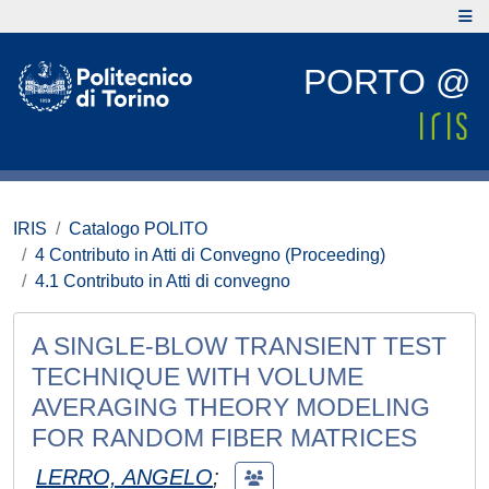
PORTO @
IRIS
Catalogo POLITO
4 Contributo in Atti di Convegno (Proceeding)
4.1 Contributo in Atti di convegno
A SINGLE-BLOW TRANSIENT TEST
TECHNIQUE WITH VOLUME
AVERAGING THEORY MODELING
FOR RANDOM FIBER MATRICES
LERRO, ANGELO
;