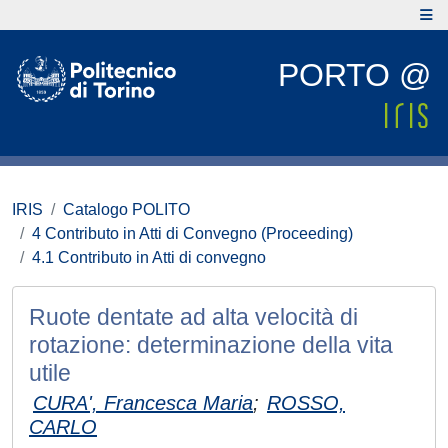
PORTO @
IRIS
Catalogo POLITO
4 Contributo in Atti di Convegno (Proceeding)
4.1 Contributo in Atti di convegno
Ruote dentate ad alta velocità di
rotazione: determinazione della vita
utile
CURA', Francesca Maria
;
ROSSO,
CARLO