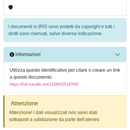
I documenti in IRIS sono protetti da copyright e tutti i
diritti sono riservati, salvo diversa indicazione.
Informazioni
Utilizza questo identificativo per citare o creare un link
a questo documento:
https://hdl.handle.net/11583/2518700
Attenzione
Attenzione! I dati visualizzati non sono stati
sottoposti a validazione da parte dell'ateneo