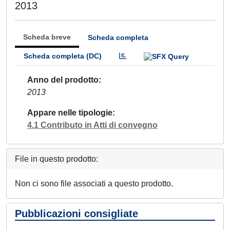
2013
Scheda breve
Scheda completa
Scheda completa (DC)
Anno del prodotto
2013
Appare nelle tipologie
4.1 Contributo in Atti di convegno
File in questo prodotto:
Non ci sono file associati a questo prodotto.
Pubblicazioni consigliate