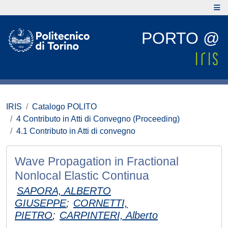
PORTO @
IRIS
Catalogo POLITO
4 Contributo in Atti di Convegno (Proceeding)
4.1 Contributo in Atti di convegno
Wave Propagation in Fractional
Nonlocal Elastic Continua
SAPORA, ALBERTO
GIUSEPPE
;
CORNETTI,
PIETRO
;
CARPINTERI, Alberto