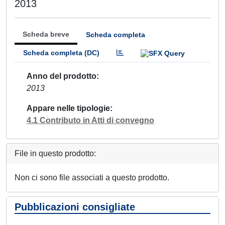
2013
Scheda breve
Scheda completa
Scheda completa (DC)
Anno del prodotto
2013
Appare nelle tipologie
4.1 Contributo in Atti di convegno
File in questo prodotto:
Non ci sono file associati a questo prodotto.
Pubblicazioni consigliate