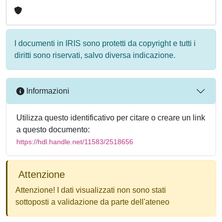
I documenti in IRIS sono protetti da copyright e tutti i
diritti sono riservati, salvo diversa indicazione.
Informazioni
Utilizza questo identificativo per citare o creare un link
a questo documento:
https://hdl.handle.net/11583/2518656
Attenzione
Attenzione! I dati visualizzati non sono stati
sottoposti a validazione da parte dell'ateneo