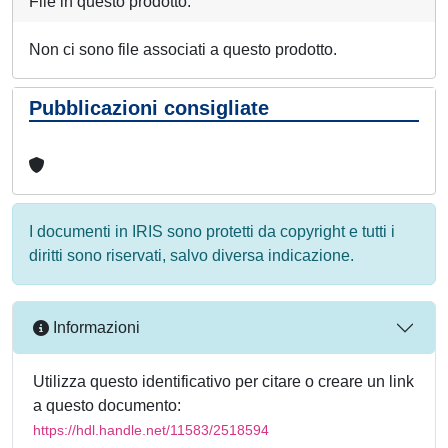
File in questo prodotto:
Non ci sono file associati a questo prodotto.
Pubblicazioni consigliate
I documenti in IRIS sono protetti da copyright e tutti i
diritti sono riservati, salvo diversa indicazione.
Informazioni
Utilizza questo identificativo per citare o creare un link
a questo documento:
https://hdl.handle.net/11583/2518594