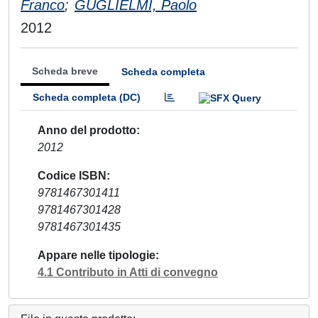
Franco
;
GUGLIELMI, Paolo
2012
Scheda breve
Scheda completa
Scheda completa (DC)
Anno del prodotto
2012
Codice ISBN
9781467301411
9781467301428
9781467301435
Appare nelle tipologie
4.1 Contributo in Atti di convegno