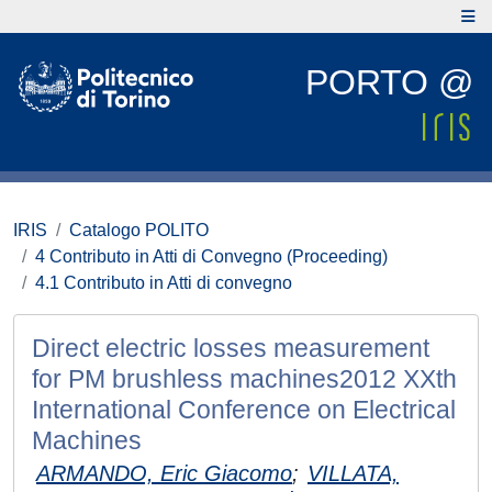
PORTO @
IRIS
Catalogo POLITO
4 Contributo in Atti di Convegno (Proceeding)
4.1 Contributo in Atti di convegno
Direct electric losses measurement
for PM brushless machines2012 XXth
International Conference on Electrical
Machines
ARMANDO, Eric Giacomo
;
VILLATA,