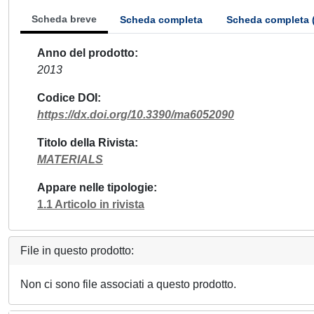
Scheda breve
Scheda completa
Scheda completa 
Anno del prodotto
2013
Codice DOI
https://dx.doi.org/10.3390/ma6052090
Titolo della Rivista
MATERIALS
Appare nelle tipologie
1.1 Articolo in rivista
File in questo prodotto:
Non ci sono file associati a questo prodotto.