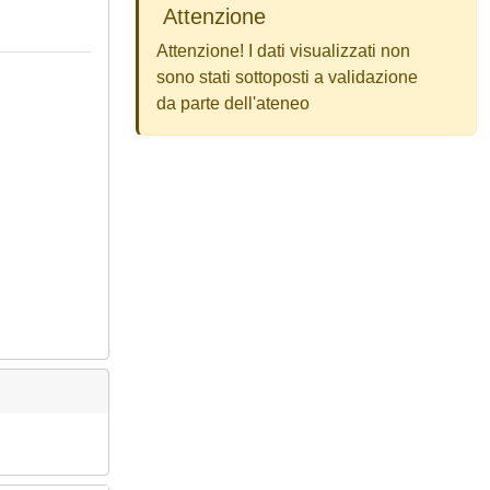
Attenzione
Attenzione! I dati visualizzati non
sono stati sottoposti a validazione
da parte dell'ateneo