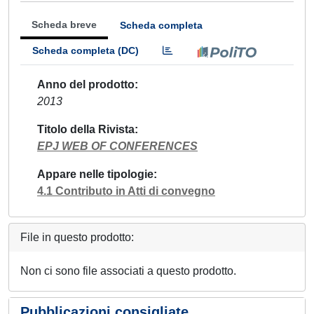
Scheda breve
Scheda completa
Scheda completa (DC)
Anno del prodotto
2013
Titolo della Rivista
EPJ WEB OF CONFERENCES
Appare nelle tipologie
4.1 Contributo in Atti di convegno
File in questo prodotto:
Non ci sono file associati a questo prodotto.
Pubblicazioni consigliate