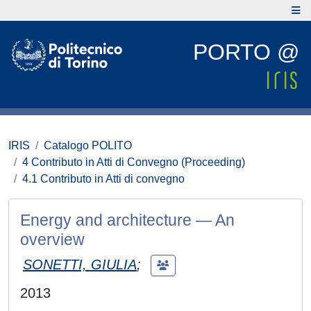
PORTO @
IRIS
Catalogo POLITO
4 Contributo in Atti di Convegno (Proceeding)
4.1 Contributo in Atti di convegno
Energy and architecture — An
overview
SONETTI, GIULIA
;
2013