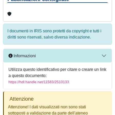
I documenti in IRIS sono protetti da copyright e tutti i
diritti sono riservati, salvo diversa indicazione.
Informazioni
Utilizza questo identificativo per citare o creare un link
a questo documento:
https://hdl.handle.net/11583/2510133
Attenzione
Attenzione! I dati visualizzati non sono stati
sottoposti a validazione da parte dell'ateneo