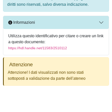
diritti sono riservati, salvo diversa indicazione.
Informazioni
Utilizza questo identificativo per citare o creare un link
a questo documento:
https://hdl.handle.net/11583/2510112
Attenzione
Attenzione! I dati visualizzati non sono stati
sottoposti a validazione da parte dell'ateneo