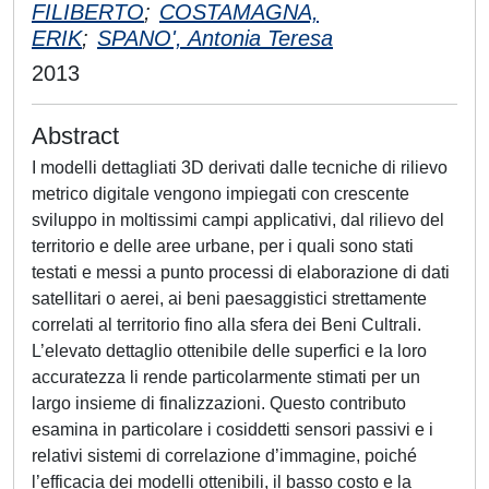
FILIBERTO
;
COSTAMAGNA,
ERIK
;
SPANO', Antonia Teresa
2013
Abstract
I modelli dettagliati 3D derivati dalle tecniche di rilievo
metrico digitale vengono impiegati con crescente
sviluppo in moltissimi campi applicativi, dal rilievo del
territorio e delle aree urbane, per i quali sono stati
testati e messi a punto processi di elaborazione di dati
satellitari o aerei, ai beni paesaggistici strettamente
correlati al territorio fino alla sfera dei Beni Cultrali.
L’elevato dettaglio ottenibile delle superfici e la loro
accuratezza li rende particolarmente stimati per un
largo insieme di finalizzazioni. Questo contributo
esamina in particolare i cosiddetti sensori passivi e i
relativi sistemi di correlazione d’immagine, poiché
l’efficacia dei modelli ottenibili, il basso costo e la