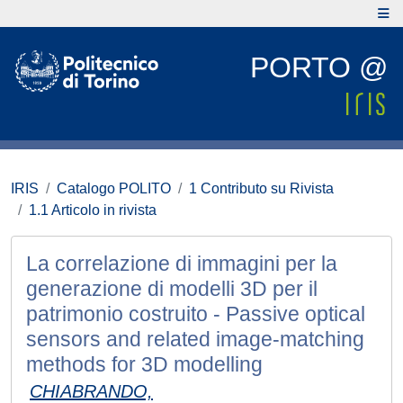
PORTO @
IRIS
Catalogo POLITO
1 Contributo su Rivista
1.1 Articolo in rivista
La correlazione di immagini per la
generazione di modelli 3D per il
patrimonio costruito - Passive optical
sensors and related image-matching
methods for 3D modelling
CHIABRANDO,