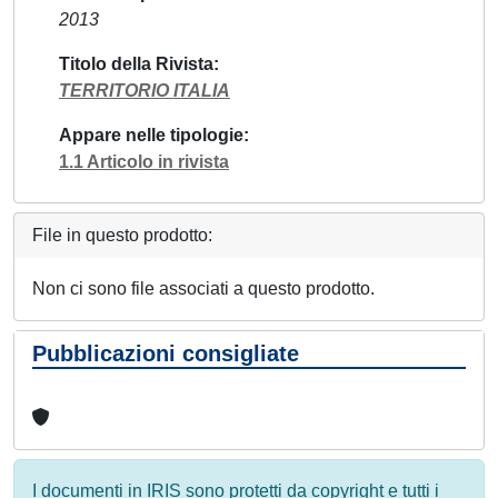
2013
Titolo della Rivista
TERRITORIO ITALIA
Appare nelle tipologie
1.1 Articolo in rivista
File in questo prodotto:
Non ci sono file associati a questo prodotto.
Pubblicazioni consigliate
I documenti in IRIS sono protetti da copyright e tutti i