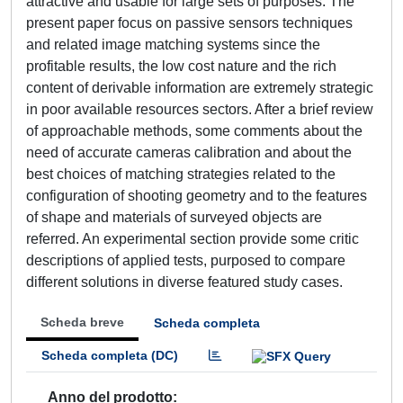
attractive and usable for large sets of purposes. The
present paper focus on passive sensors techniques
and related image matching systems since the
profitable results, the low cost nature and the rich
content of derivable information are extremely strategic
in poor available resources sectors. After a brief review
of approachable methods, some comments about the
need of accurate cameras calibration and about the
best choices of matching strategies related to the
configuration of shooting geometry and to the features
of shape and materials of surveyed objects are
referred. An experimental section provide some critic
descriptions of applied tests, purposed to compare
different solutions in diverse featured study cases.
Scheda breve
Scheda completa
Scheda completa (DC)
Anno del prodotto