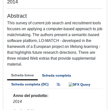
2014
Abstract
This survey of current job search and recruitment tools
focuses on applying a computer-based approach to job
matchmaking. The authors present a semantic-based
software platform, LO-MATCH - developed in the
framework of a European project on lifelong learning -
that highlights future research directions. There are
three related Web extras that provide supplemental
material.
Scheda breve
Scheda completa
Scheda completa (DC)
Anno del prodotto
2014