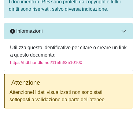
I documenti in IRIS sono protetti da copyright e tutti i
diritti sono riservati, salvo diversa indicazione.
Informazioni
Utilizza questo identificativo per citare o creare un link
a questo documento:
https://hdl.handle.net/11583/2510100
Attenzione
Attenzione! I dati visualizzati non sono stati
sottoposti a validazione da parte dell'ateneo