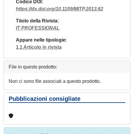
Codice DOI
https://dx.doi.org/10.1109/MITP.2013.62
Titolo della Rivista
IT PROFESSIONAL
Appare nelle tipologie
1.1 Articolo in rivista
File in questo prodotto:
Non ci sono file associati a questo prodotto.
Pubblicazioni consigliate