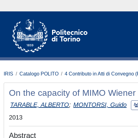
IRIS
Catalogo POLITO
4 Contributo in Atti di Convegno 
On the capacity of MIMO Wiener
TARABLE, ALBERTO
;
MONTORSI, Guido
2013
Abstract