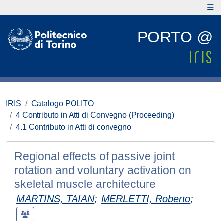
PORTO @
IRIS
Catalogo POLITO
4 Contributo in Atti di Convegno (Proceeding)
4.1 Contributo in Atti di convegno
Regional effects of passive joint
rotation and voluntary activation on
skeletal muscle architecture
MARTINS, TAIAN
;
MERLETTI, Roberto
;