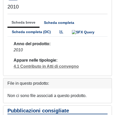
2010
Scheda breve
Scheda completa
Scheda completa (DC)
Anno del prodotto
2010
Appare nelle tipologie
4.1 Contributo in Atti di convegno
File in questo prodotto:
Non ci sono file associati a questo prodotto.
Pubblicazioni consigliate