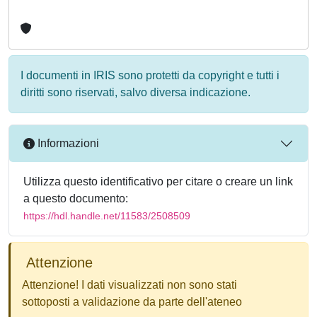
I documenti in IRIS sono protetti da copyright e tutti i
diritti sono riservati, salvo diversa indicazione.
Informazioni
Utilizza questo identificativo per citare o creare un link
a questo documento:
https://hdl.handle.net/11583/2508509
Attenzione
Attenzione! I dati visualizzati non sono stati
sottoposti a validazione da parte dell'ateneo