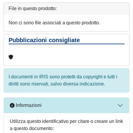
File in questo prodotto:
Non ci sono file associati a questo prodotto.
Pubblicazioni consigliate
I documenti in IRIS sono protetti da copyright e tutti i
diritti sono riservati, salvo diversa indicazione.
Informazioni
Utilizza questo identificativo per citare o creare un link
a questo documento: