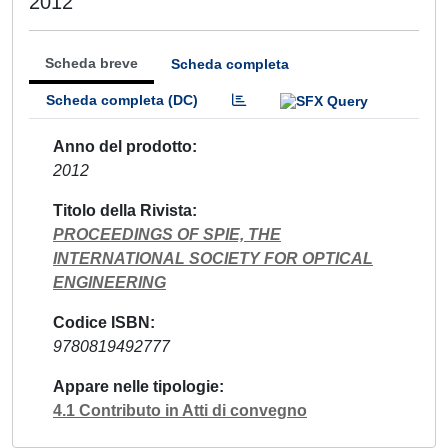
2012
Scheda breve
Scheda completa
Scheda completa (DC)
Anno del prodotto
2012
Titolo della Rivista
PROCEEDINGS OF SPIE, THE
INTERNATIONAL SOCIETY FOR OPTICAL
ENGINEERING
Codice ISBN
9780819492777
Appare nelle tipologie
4.1 Contributo in Atti di convegno