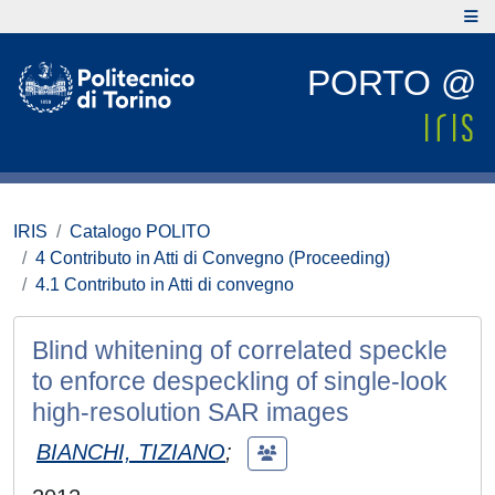
PORTO @
IRIS
Catalogo POLITO
4 Contributo in Atti di Convegno (Proceeding)
4.1 Contributo in Atti di convegno
Blind whitening of correlated speckle
to enforce despeckling of single-look
high-resolution SAR images
BIANCHI, TIZIANO
;