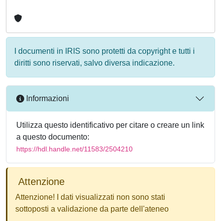
I documenti in IRIS sono protetti da copyright e tutti i
diritti sono riservati, salvo diversa indicazione.
Informazioni
Utilizza questo identificativo per citare o creare un link
a questo documento:
https://hdl.handle.net/11583/2504210
Attenzione
Attenzione! I dati visualizzati non sono stati
sottoposti a validazione da parte dell'ateneo