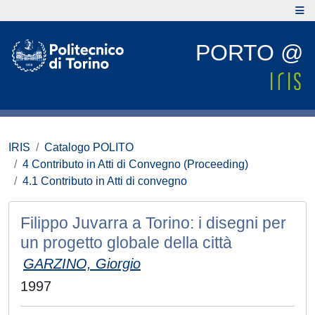
PORTO @
IRIS
Catalogo POLITO
4 Contributo in Atti di Convegno (Proceeding)
4.1 Contributo in Atti di convegno
Filippo Juvarra a Torino: i disegni per
un progetto globale della città
GARZINO, Giorgio
1997