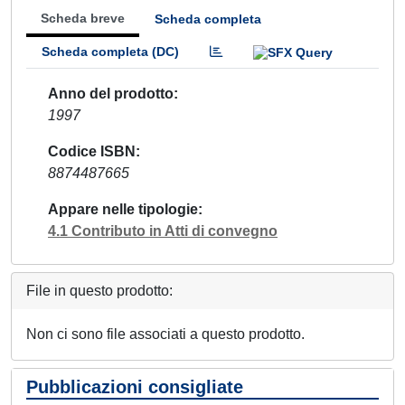
Scheda breve
Scheda completa
Scheda completa (DC)
Anno del prodotto
1997
Codice ISBN
8874487665
Appare nelle tipologie
4.1 Contributo in Atti di convegno
File in questo prodotto:
Non ci sono file associati a questo prodotto.
Pubblicazioni consigliate