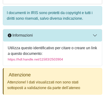
I documenti in IRIS sono protetti da copyright e tutti i
diritti sono riservati, salvo diversa indicazione.
Informazioni
Utilizza questo identificativo per citare o creare un link
a questo documento:
https://hdl.handle.net/11583/2503904
Attenzione
Attenzione! I dati visualizzati non sono stati
sottoposti a validazione da parte dell'ateneo