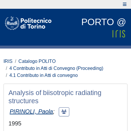
PORTO @
IRIS
Catalogo POLITO
4 Contributo in Atti di Convegno (Proceeding)
4.1 Contributo in Atti di convegno
Analysis of biisotropic radiating
structures
PIRINOLI, Paola
;
1995