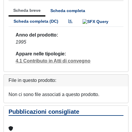
Scheda breve
Scheda completa
Scheda completa (DC)
Anno del prodotto
1995
Appare nelle tipologie
4.1 Contributo in Atti di convegno
File in questo prodotto:
Non ci sono file associati a questo prodotto.
Pubblicazioni consigliate