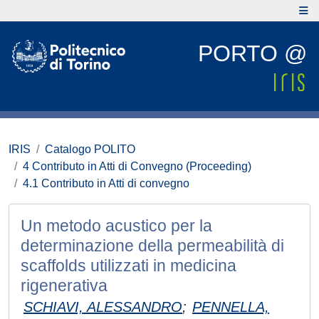
PORTO @
IRIS
Catalogo POLITO
4 Contributo in Atti di Convegno (Proceeding)
4.1 Contributo in Atti di convegno
Un metodo acustico per la
determinazione della permeabilità di
scaffolds utilizzati in medicina
rigenerativa
SCHIAVI, ALESSANDRO
;
PENNELLA,