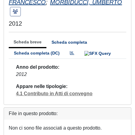
FRANCESCO
;
MORBIDUCCI, UMBERTO
2012
Scheda breve
Scheda completa
Scheda completa (DC)
Anno del prodotto
2012
Appare nelle tipologie
4.1 Contributo in Atti di convegno
File in questo prodotto:
Non ci sono file associati a questo prodotto.