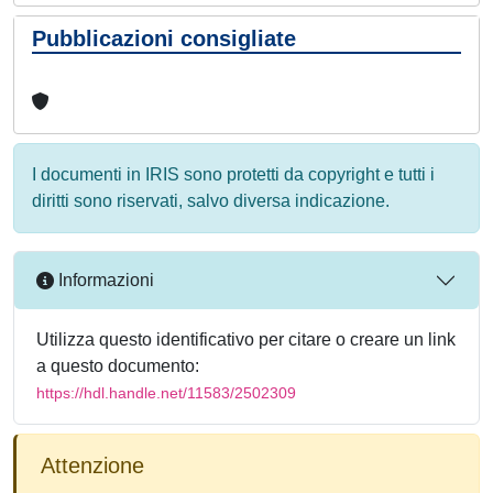
Pubblicazioni consigliate
I documenti in IRIS sono protetti da copyright e tutti i
diritti sono riservati, salvo diversa indicazione.
Informazioni
Utilizza questo identificativo per citare o creare un link
a questo documento:
https://hdl.handle.net/11583/2502309
Attenzione