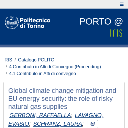
PORTO @
IRIS
Catalogo POLITO
4 Contributo in Atti di Convegno (Proceeding)
4.1 Contributo in Atti di convegno
Global climate change mitigation and
EU energy security: the role of risky
natural gas supplies
GERBONI, RAFFAELLA
;
LAVAGNO,
EVASIO
;
SCHRANZ, LAURA
;