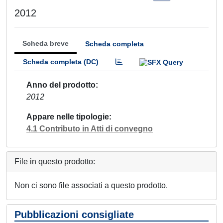
2012
Scheda breve
Scheda completa
Scheda completa (DC)
Anno del prodotto
2012
Appare nelle tipologie
4.1 Contributo in Atti di convegno
File in questo prodotto:
Non ci sono file associati a questo prodotto.
Pubblicazioni consigliate