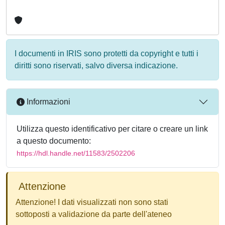
I documenti in IRIS sono protetti da copyright e tutti i
diritti sono riservati, salvo diversa indicazione.
Informazioni
Utilizza questo identificativo per citare o creare un link
a questo documento:
https://hdl.handle.net/11583/2502206
Attenzione
Attenzione! I dati visualizzati non sono stati
sottoposti a validazione da parte dell'ateneo