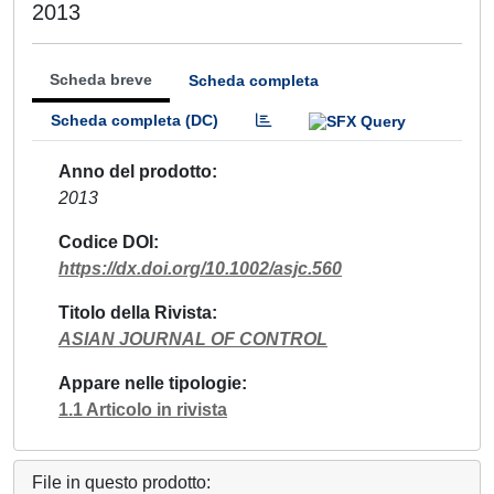
2013
Scheda breve
Scheda completa
Scheda completa (DC)
Anno del prodotto
2013
Codice DOI
https://dx.doi.org/10.1002/asjc.560
Titolo della Rivista
ASIAN JOURNAL OF CONTROL
Appare nelle tipologie
1.1 Articolo in rivista
File in questo prodotto: