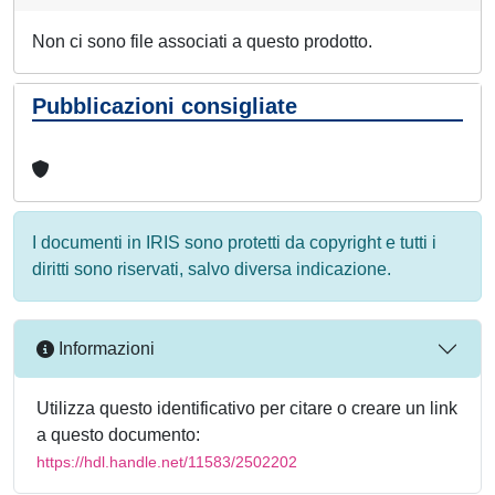
Non ci sono file associati a questo prodotto.
Pubblicazioni consigliate
I documenti in IRIS sono protetti da copyright e tutti i
diritti sono riservati, salvo diversa indicazione.
Informazioni
Utilizza questo identificativo per citare o creare un link
a questo documento:
https://hdl.handle.net/11583/2502202