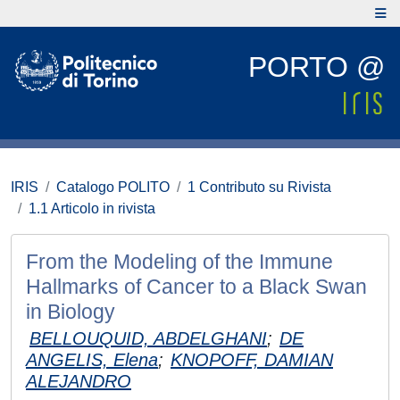
PORTO @
IRIS
Catalogo POLITO
1 Contributo su Rivista
1.1 Articolo in rivista
From the Modeling of the Immune
Hallmarks of Cancer to a Black Swan
in Biology
BELLOUQUID, ABDELGHANI
;
DE
ANGELIS, Elena
;
KNOPOFF, DAMIAN
ALEJANDRO