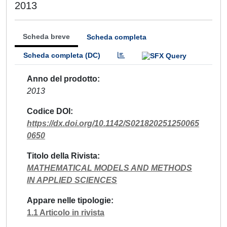
2013
Scheda breve
Scheda completa
Scheda completa (DC)
Anno del prodotto
2013
Codice DOI
https://dx.doi.org/10.1142/S021820251250065
0650
Titolo della Rivista
MATHEMATICAL MODELS AND METHODS
IN APPLIED SCIENCES
Appare nelle tipologie
1.1 Articolo in rivista