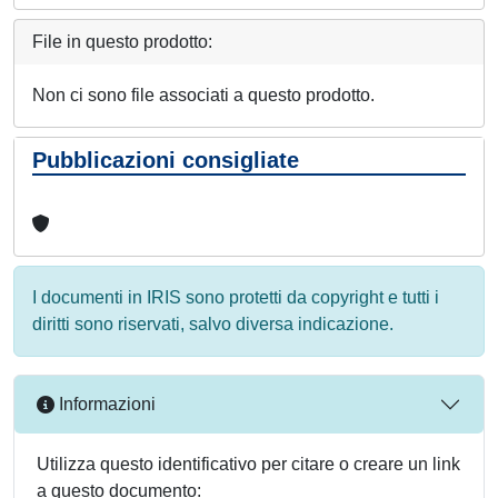
File in questo prodotto:
Non ci sono file associati a questo prodotto.
Pubblicazioni consigliate
I documenti in IRIS sono protetti da copyright e tutti i
diritti sono riservati, salvo diversa indicazione.
Informazioni
Utilizza questo identificativo per citare o creare un link
a questo documento: