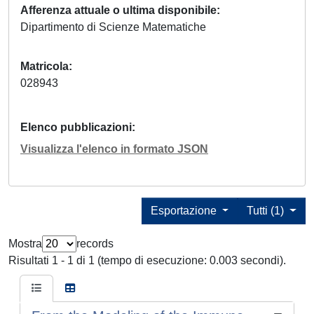
Afferenza attuale o ultima disponibile
Dipartimento di Scienze Matematiche
Matricola
028943
Elenco pubblicazioni
Visualizza l'elenco in formato JSON
Esportazione
Tutti (1)
Mostra
records
Risultati 1 - 1 di 1 (tempo di esecuzione: 0.003 secondi).