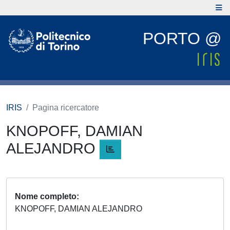
PORTO @
IRIS
Pagina ricercatore
KNOPOFF, DAMIAN
ALEJANDRO
Nome completo
KNOPOFF, DAMIAN ALEJANDRO