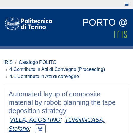
PORTO @
IRIS
Catalogo POLITO
4 Contributo in Atti di Convegno (Proceeding)
4.1 Contributo in Atti di convegno
Automated layup of composite
material by robot: planning the tape
deposition strategy
VILLA, AGOSTINO
;
TORNINCASA,
Stefano
;