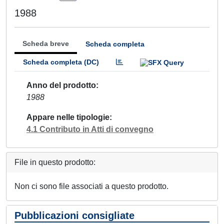
1988
Scheda breve
Scheda completa
Scheda completa (DC)
Anno del prodotto
1988
Appare nelle tipologie
4.1 Contributo in Atti di convegno
File in questo prodotto:
Non ci sono file associati a questo prodotto.
Pubblicazioni consigliate