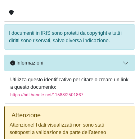
I documenti in IRIS sono protetti da copyright e tutti i
diritti sono riservati, salvo diversa indicazione.
Informazioni
Utilizza questo identificativo per citare o creare un link
a questo documento:
https://hdl.handle.net/11583/2501867
Attenzione
Attenzione! I dati visualizzati non sono stati
sottoposti a validazione da parte dell'ateneo