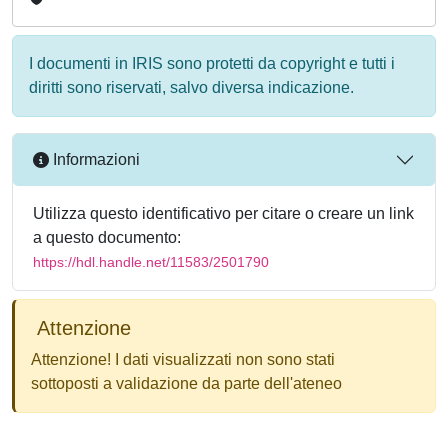
I documenti in IRIS sono protetti da copyright e tutti i
diritti sono riservati, salvo diversa indicazione.
Informazioni
Utilizza questo identificativo per citare o creare un link
a questo documento:
https://hdl.handle.net/11583/2501790
Attenzione
Attenzione! I dati visualizzati non sono stati
sottoposti a validazione da parte dell'ateneo