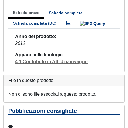
Scheda breve
Scheda completa
Scheda completa (DC)
Anno del prodotto
2012
Appare nelle tipologie
4.1 Contributo in Atti di convegno
File in questo prodotto:
Non ci sono file associati a questo prodotto.
Pubblicazioni consigliate