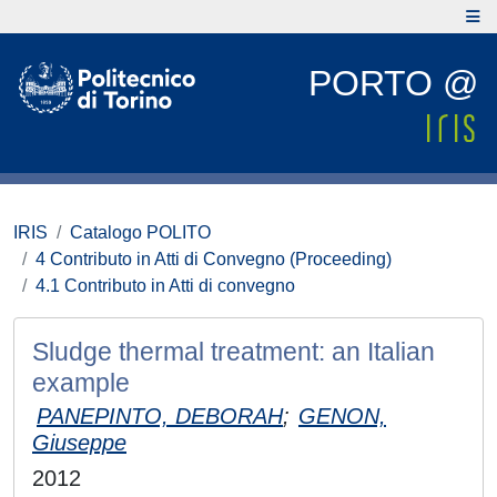
PORTO @
IRIS
Catalogo POLITO
4 Contributo in Atti di Convegno (Proceeding)
4.1 Contributo in Atti di convegno
Sludge thermal treatment: an Italian
example
PANEPINTO, DEBORAH
;
GENON,
Giuseppe
2012