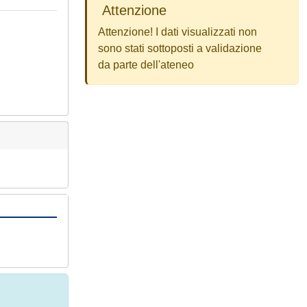
Attenzione
Attenzione! I dati visualizzati non
sono stati sottoposti a validazione
da parte dell'ateneo