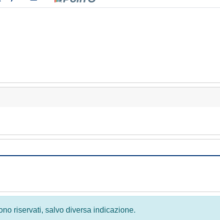
 sono riservati, salvo diversa indicazione.