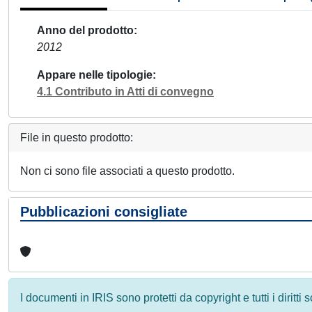
Anno del prodotto
2012
Appare nelle tipologie
4.1 Contributo in Atti di convegno
File in questo prodotto:
Non ci sono file associati a questo prodotto.
Pubblicazioni consigliate
I documenti in IRIS sono protetti da copyright e tutti i diritti