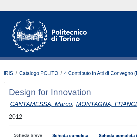
IRIS
Catalogo POLITO
4 Contributo in Atti di Convegno 
Design for Innovation
CANTAMESSA, Marco
;
MONTAGNA, FRANC
2012
Scheda breve
Scheda completa
Scheda completa 