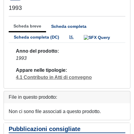
1993
Scheda breve
Scheda completa
Scheda completa (DC)
Anno del prodotto
1993
Appare nelle tipologie
4.1 Contributo in Atti di convegno
File in questo prodotto:
Non ci sono file associati a questo prodotto.
Pubblicazioni consigliate