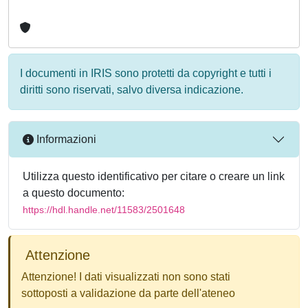
I documenti in IRIS sono protetti da copyright e tutti i
diritti sono riservati, salvo diversa indicazione.
Informazioni
Utilizza questo identificativo per citare o creare un link
a questo documento:
https://hdl.handle.net/11583/2501648
Attenzione
Attenzione! I dati visualizzati non sono stati
sottoposti a validazione da parte dell'ateneo