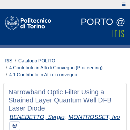
PORTO @
IRIS
Catalogo POLITO
4 Contributo in Atti di Convegno (Proceeding)
4.1 Contributo in Atti di convegno
Narrowband Optic Filter Using a
Strained Layer Quantum Well DFB
Laser Diode
BENEDETTO, Sergio
;
MONTROSSET, Ivo