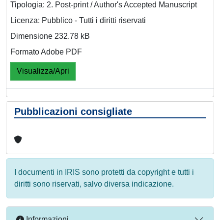
Tipologia: 2. Post-print / Author's Accepted Manuscript
Licenza: Pubblico - Tutti i diritti riservati
Dimensione 232.78 kB
Formato Adobe PDF
Visualizza/Apri
Pubblicazioni consigliate
I documenti in IRIS sono protetti da copyright e tutti i
diritti sono riservati, salvo diversa indicazione.
Informazioni