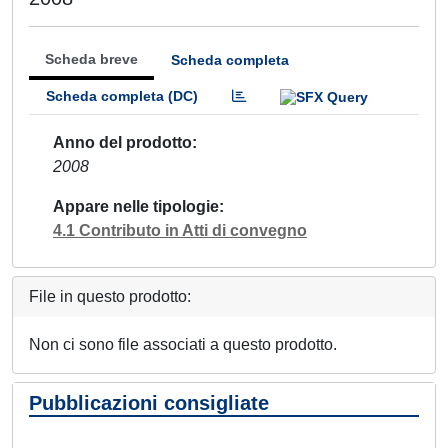
Scheda breve
Scheda completa
Scheda completa (DC)
Anno del prodotto
2008
Appare nelle tipologie
4.1 Contributo in Atti di convegno
File in questo prodotto:
Non ci sono file associati a questo prodotto.
Pubblicazioni consigliate