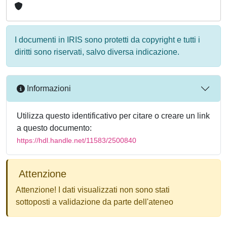
I documenti in IRIS sono protetti da copyright e tutti i
diritti sono riservati, salvo diversa indicazione.
Informazioni
Utilizza questo identificativo per citare o creare un link
a questo documento:
https://hdl.handle.net/11583/2500840
Attenzione
Attenzione! I dati visualizzati non sono stati
sottoposti a validazione da parte dell'ateneo