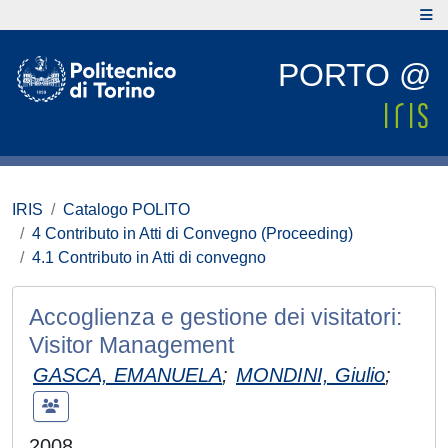
PORTO @
IRIS
Catalogo POLITO
4 Contributo in Atti di Convegno (Proceeding)
4.1 Contributo in Atti di convegno
Accoglienza e gestione dei visitatori:
Visitor Management
GASCA, EMANUELA
;
MONDINI, Giulio
;
2008