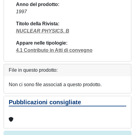
Anno del prodotto
1997
Titolo della Rivista
NUCLEAR PHYSICS. B
Appare nelle tipologie
4.1 Contributo in Atti di convegno
File in questo prodotto:
Non ci sono file associati a questo prodotto.
Pubblicazioni consigliate