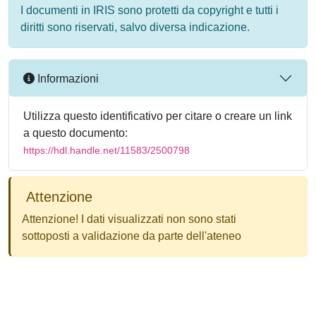
I documenti in IRIS sono protetti da copyright e tutti i
diritti sono riservati, salvo diversa indicazione.
Informazioni
Utilizza questo identificativo per citare o creare un link
a questo documento:
https://hdl.handle.net/11583/2500798
Attenzione
Attenzione! I dati visualizzati non sono stati
sottoposti a validazione da parte dell'ateneo