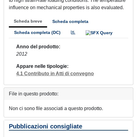
to high strain-rate loading conditions. The temperature
influence on mechanical properties is also evaluated.
Scheda breve
Scheda completa
Scheda completa (DC)
Anno del prodotto
2012
Appare nelle tipologie
4.1 Contributo in Atti di convegno
File in questo prodotto:
Non ci sono file associati a questo prodotto.
Pubblicazioni consigliate