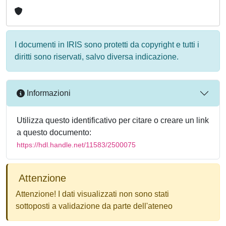
I documenti in IRIS sono protetti da copyright e tutti i
diritti sono riservati, salvo diversa indicazione.
Informazioni
Utilizza questo identificativo per citare o creare un link
a questo documento:
https://hdl.handle.net/11583/2500075
Attenzione
Attenzione! I dati visualizzati non sono stati
sottoposti a validazione da parte dell'ateneo