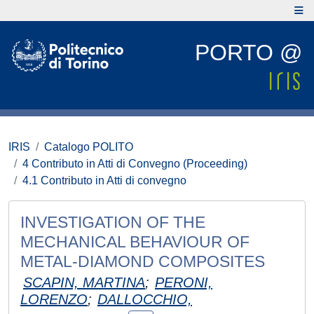
PORTO @
IRIS
Catalogo POLITO
4 Contributo in Atti di Convegno (Proceeding)
4.1 Contributo in Atti di convegno
INVESTIGATION OF THE
MECHANICAL BEHAVIOUR OF
METAL-DIAMOND COMPOSITES
SCAPIN, MARTINA
;
PERONI,
LORENZO
;
DALLOCCHIO,