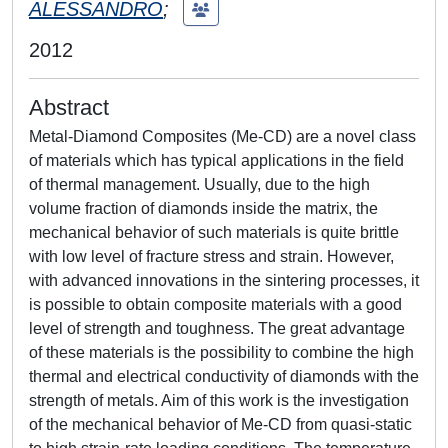
ALESSANDRO
;
2012
Abstract
Metal-Diamond Composites (Me-CD) are a novel class
of materials which has typical applications in the field
of thermal management. Usually, due to the high
volume fraction of diamonds inside the matrix, the
mechanical behavior of such materials is quite brittle
with low level of fracture stress and strain. However,
with advanced innovations in the sintering processes, it
is possible to obtain composite materials with a good
level of strength and toughness. The great advantage
of these materials is the possibility to combine the high
thermal and electrical conductivity of diamonds with the
strength of metals. Aim of this work is the investigation
of the mechanical behavior of Me-CD from quasi-static