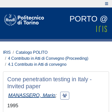
PORTO @
IRIS
Catalogo POLITO
4 Contributo in Atti di Convegno (Proceeding)
4.1 Contributo in Atti di convegno
Cone penetration testing in Italy -
Invited paper
MANASSERO, Mario
;
1995