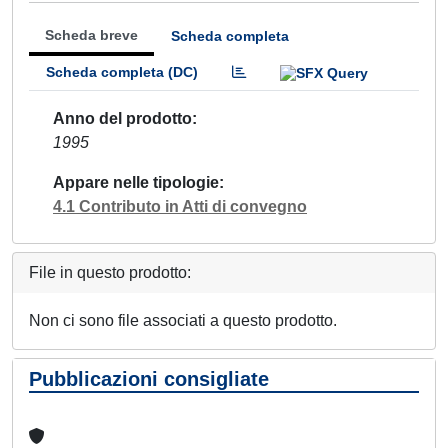
Scheda breve
Scheda completa
Scheda completa (DC)
Anno del prodotto
1995
Appare nelle tipologie
4.1 Contributo in Atti di convegno
File in questo prodotto:
Non ci sono file associati a questo prodotto.
Pubblicazioni consigliate