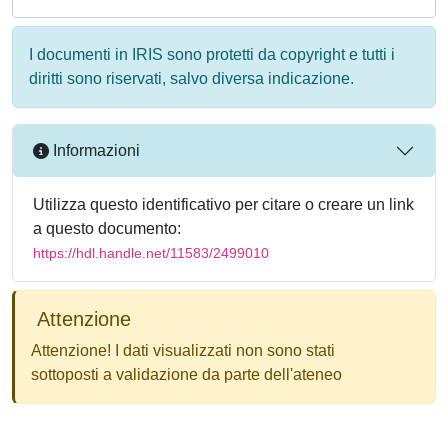
I documenti in IRIS sono protetti da copyright e tutti i
diritti sono riservati, salvo diversa indicazione.
Informazioni
Utilizza questo identificativo per citare o creare un link
a questo documento:
https://hdl.handle.net/11583/2499010
Attenzione
Attenzione! I dati visualizzati non sono stati
sottoposti a validazione da parte dell'ateneo