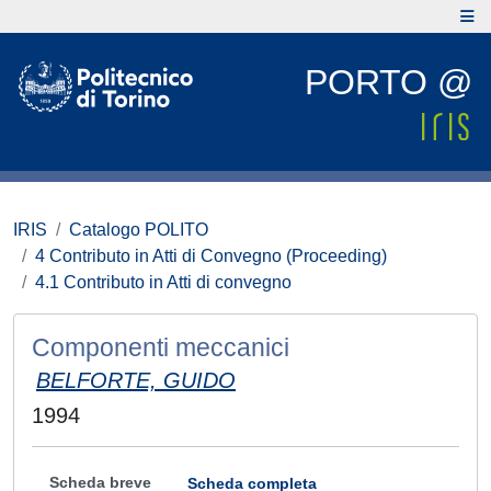
PORTO @
IRIS
Catalogo POLITO
4 Contributo in Atti di Convegno (Proceeding)
4.1 Contributo in Atti di convegno
Componenti meccanici
BELFORTE, GUIDO
1994
Scheda breve
Scheda completa