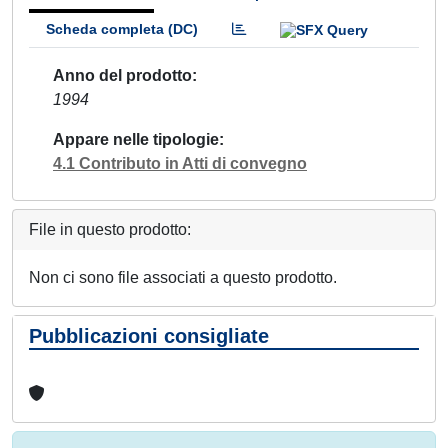
Scheda completa (DC)
Anno del prodotto
1994
Appare nelle tipologie
4.1 Contributo in Atti di convegno
File in questo prodotto:
Non ci sono file associati a questo prodotto.
Pubblicazioni consigliate