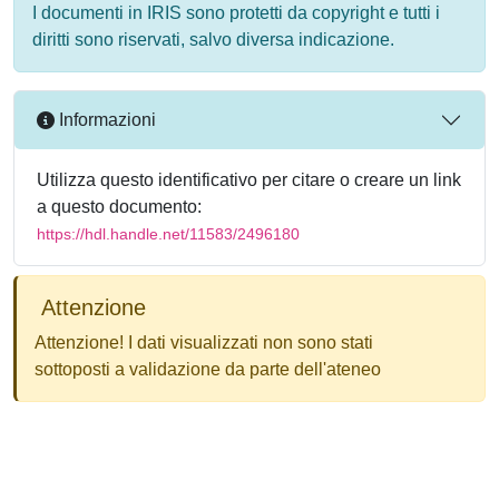
I documenti in IRIS sono protetti da copyright e tutti i
diritti sono riservati, salvo diversa indicazione.
Informazioni
Utilizza questo identificativo per citare o creare un link
a questo documento:
https://hdl.handle.net/11583/2496180
Attenzione
Attenzione! I dati visualizzati non sono stati
sottoposti a validazione da parte dell'ateneo