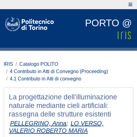
PORTO @
IRIS
Catalogo POLITO
4 Contributo in Atti di Convegno (Proceeding)
4.1 Contributo in Atti di convegno
La progettazione dell’illuminazione
naturale mediante cieli artificiali:
rassegna delle strutture esistenti
PELLEGRINO, Anna
;
LO VERSO,
VALERIO ROBERTO MARIA