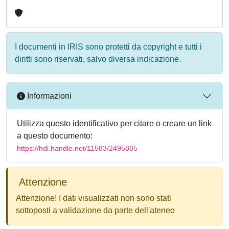
I documenti in IRIS sono protetti da copyright e tutti i
diritti sono riservati, salvo diversa indicazione.
Informazioni
Utilizza questo identificativo per citare o creare un link
a questo documento:
https://hdl.handle.net/11583/2495805
Attenzione
Attenzione! I dati visualizzati non sono stati
sottoposti a validazione da parte dell'ateneo