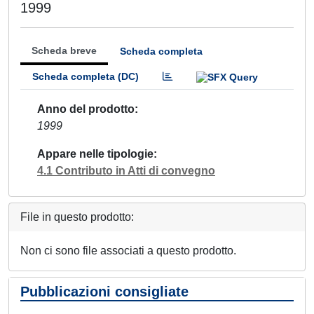
1999
Scheda breve
Scheda completa
Scheda completa (DC)
Anno del prodotto
1999
Appare nelle tipologie
4.1 Contributo in Atti di convegno
File in questo prodotto:
Non ci sono file associati a questo prodotto.
Pubblicazioni consigliate