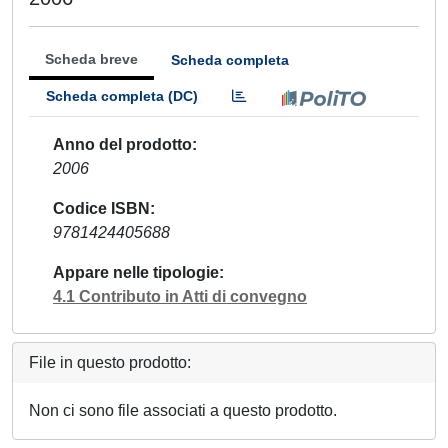
Scheda breve
Scheda completa
Scheda completa (DC)
Anno del prodotto
2006
Codice ISBN
9781424405688
Appare nelle tipologie
4.1 Contributo in Atti di convegno
File in questo prodotto:
Non ci sono file associati a questo prodotto.