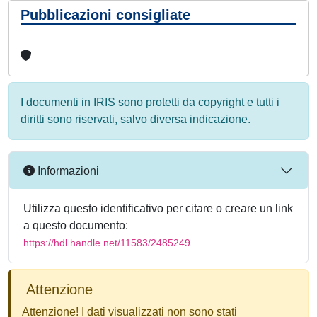
Pubblicazioni consigliate
I documenti in IRIS sono protetti da copyright e tutti i
diritti sono riservati, salvo diversa indicazione.
Informazioni
Utilizza questo identificativo per citare o creare un link
a questo documento:
https://hdl.handle.net/11583/2485249
Attenzione
Attenzione! I dati visualizzati non sono stati