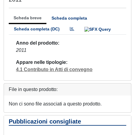
Scheda breve
Scheda completa
Scheda completa (DC)
Anno del prodotto
2011
Appare nelle tipologie
4.1 Contributo in Atti di convegno
File in questo prodotto:
Non ci sono file associati a questo prodotto.
Pubblicazioni consigliate