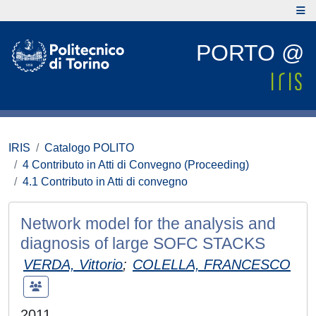
PORTO @
IRIS
Catalogo POLITO
4 Contributo in Atti di Convegno (Proceeding)
4.1 Contributo in Atti di convegno
Network model for the analysis and
diagnosis of large SOFC STACKS
VERDA, Vittorio
;
COLELLA, FRANCESCO
2011