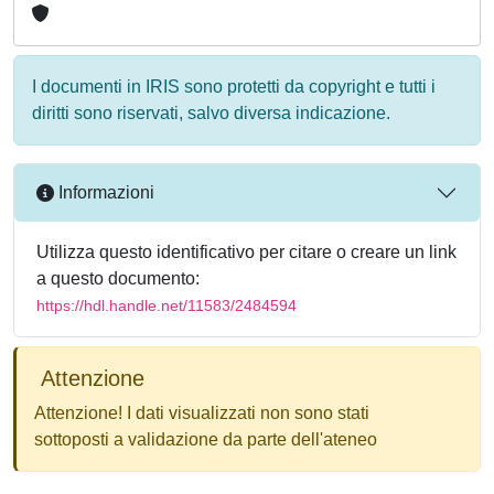
I documenti in IRIS sono protetti da copyright e tutti i
diritti sono riservati, salvo diversa indicazione.
Informazioni
Utilizza questo identificativo per citare o creare un link
a questo documento:
https://hdl.handle.net/11583/2484594
Attenzione
Attenzione! I dati visualizzati non sono stati
sottoposti a validazione da parte dell'ateneo