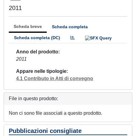
2011
Scheda breve
Scheda completa
Scheda completa (DC)
Anno del prodotto
2011
Appare nelle tipologie
4.1 Contributo in Atti di convegno
File in questo prodotto:
Non ci sono file associati a questo prodotto.
Pubblicazioni consigliate