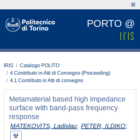
PORTO @
IRIS
Catalogo POLITO
4 Contributo in Atti di Convegno (Proceeding)
4.1 Contributo in Atti di convegno
Metamaterial based high impedance
surface with band-pass frequency
response
MATEKOVITS, Ladislau
;
PETER, ILDIKO
;