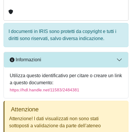
I documenti in IRIS sono protetti da copyright e tutti i
diritti sono riservati, salvo diversa indicazione.
Informazioni
Utilizza questo identificativo per citare o creare un link
a questo documento:
https://hdl.handle.net/11583/2484381
Attenzione
Attenzione! I dati visualizzati non sono stati
sottoposti a validazione da parte dell'ateneo