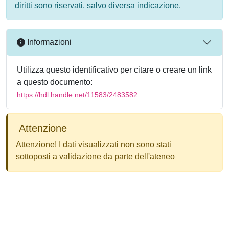
diritti sono riservati, salvo diversa indicazione.
Informazioni
Utilizza questo identificativo per citare o creare un link
a questo documento:
https://hdl.handle.net/11583/2483582
Attenzione
Attenzione! I dati visualizzati non sono stati
sottoposti a validazione da parte dell'ateneo