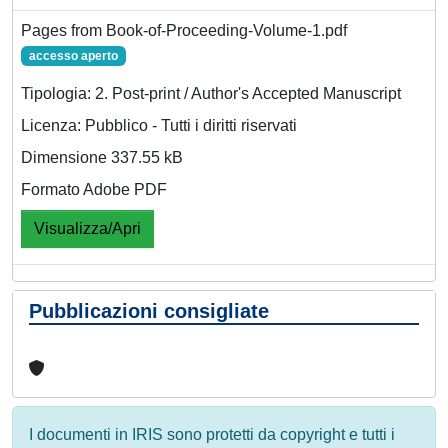
Pages from Book-of-Proceeding-Volume-1.pdf
accesso aperto
Tipologia: 2. Post-print / Author's Accepted Manuscript
Licenza: Pubblico - Tutti i diritti riservati
Dimensione 337.55 kB
Formato Adobe PDF
Visualizza/Apri
Pubblicazioni consigliate
I documenti in IRIS sono protetti da copyright e tutti i