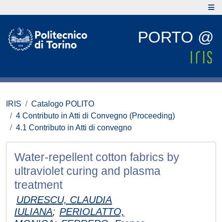
PORTO @
IRIS
Catalogo POLITO
4 Contributo in Atti di Convegno (Proceeding)
4.1 Contributo in Atti di convegno
Water-repellent cotton fabrics by
ultraviolet curing and plasma
treatment
UDRESCU, CLAUDIA
IULIANA
;
PERIOLATTO,