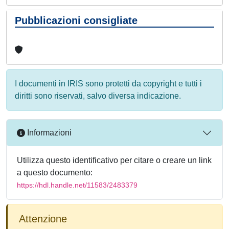
Pubblicazioni consigliate
I documenti in IRIS sono protetti da copyright e tutti i
diritti sono riservati, salvo diversa indicazione.
Informazioni
Utilizza questo identificativo per citare o creare un link
a questo documento:
https://hdl.handle.net/11583/2483379
Attenzione