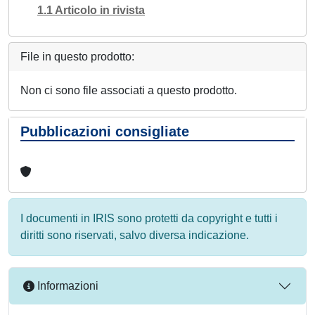
1.1 Articolo in rivista
File in questo prodotto:
Non ci sono file associati a questo prodotto.
Pubblicazioni consigliate
I documenti in IRIS sono protetti da copyright e tutti i
diritti sono riservati, salvo diversa indicazione.
Informazioni