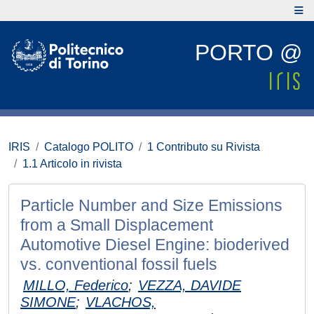
PORTO @
IRIS
Catalogo POLITO
1 Contributo su Rivista
1.1 Articolo in rivista
Particle Number and Size Emissions
from a Small Displacement
Automotive Diesel Engine: bioderived
vs. conventional fossil fuels
MILLO, Federico
;
VEZZA, DAVIDE
SIMONE
;
VLACHOS,