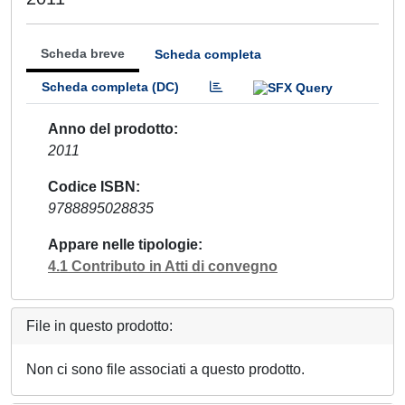
Scheda breve
Scheda completa
Scheda completa (DC)
Anno del prodotto
2011
Codice ISBN
9788895028835
Appare nelle tipologie
4.1 Contributo in Atti di convegno
File in questo prodotto:
Non ci sono file associati a questo prodotto.