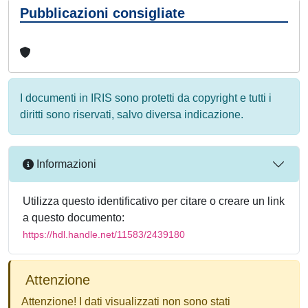
Pubblicazioni consigliate
I documenti in IRIS sono protetti da copyright e tutti i
diritti sono riservati, salvo diversa indicazione.
Informazioni
Utilizza questo identificativo per citare o creare un link
a questo documento:
https://hdl.handle.net/11583/2439180
Attenzione
Attenzione! I dati visualizzati non sono stati