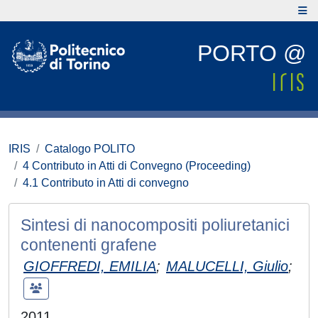
PORTO @
IRIS
Catalogo POLITO
4 Contributo in Atti di Convegno (Proceeding)
4.1 Contributo in Atti di convegno
Sintesi di nanocompositi poliuretanici
contenenti grafene
GIOFFREDI, EMILIA
;
MALUCELLI, Giulio
;
2011