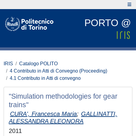
PORTO @
IRIS
Catalogo POLITO
4 Contributo in Atti di Convegno (Proceeding)
4.1 Contributo in Atti di convegno
"Simulation methodologies for gear
trains"
CURA', Francesca Maria
;
GALLINATTI,
ALESSANDRA ELEONORA
2011