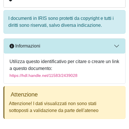
I documenti in IRIS sono protetti da copyright e tutti i
diritti sono riservati, salvo diversa indicazione.
Informazioni
Utilizza questo identificativo per citare o creare un link
a questo documento:
https://hdl.handle.net/11583/2439028
Attenzione
Attenzione! I dati visualizzati non sono stati
sottoposti a validazione da parte dell'ateneo