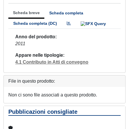
Scheda breve
Scheda completa
Scheda completa (DC)
Anno del prodotto
2011
Appare nelle tipologie
4.1 Contributo in Atti di convegno
File in questo prodotto:
Non ci sono file associati a questo prodotto.
Pubblicazioni consigliate