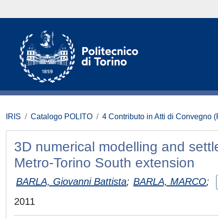
IRIS
Catalogo POLITO
4 Contributo in Atti di Convegno 
3D numerical modelling and settl
Metro-Torino South extension
BARLA, Giovanni Battista
;
BARLA, MARCO
;
2011