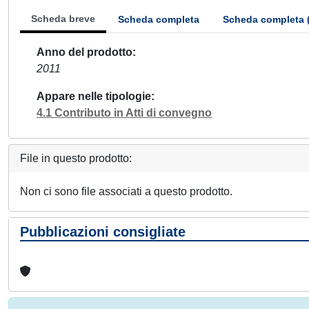
Scheda breve
Scheda completa
Scheda completa 
Anno del prodotto
2011
Appare nelle tipologie
4.1 Contributo in Atti di convegno
File in questo prodotto:
Non ci sono file associati a questo prodotto.
Pubblicazioni consigliate