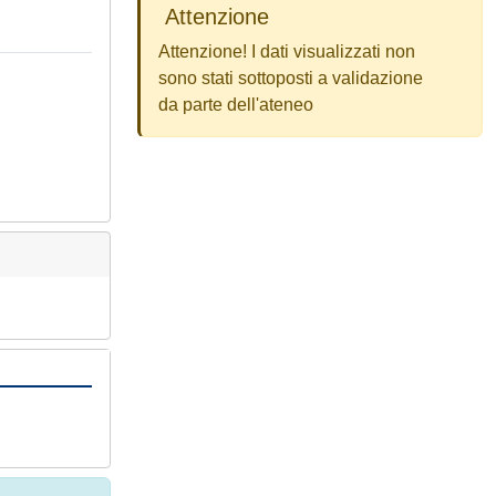
Attenzione
Attenzione! I dati visualizzati non
sono stati sottoposti a validazione
da parte dell'ateneo