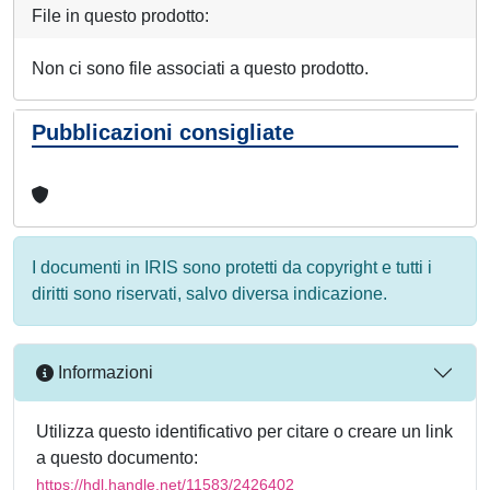
File in questo prodotto:
Non ci sono file associati a questo prodotto.
Pubblicazioni consigliate
I documenti in IRIS sono protetti da copyright e tutti i
diritti sono riservati, salvo diversa indicazione.
Informazioni
Utilizza questo identificativo per citare o creare un link
a questo documento:
https://hdl.handle.net/11583/2426402