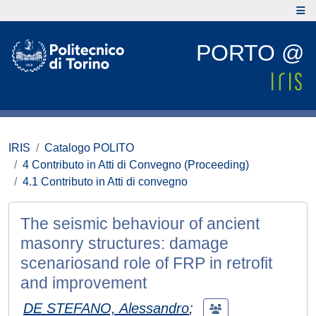
PORTO @
IRIS
Catalogo POLITO
4 Contributo in Atti di Convegno (Proceeding)
4.1 Contributo in Atti di convegno
The seismic behaviour of ancient
masonry structures: damage
scenariosand role of FRP in retrofit
and improvement
DE STEFANO, Alessandro
;