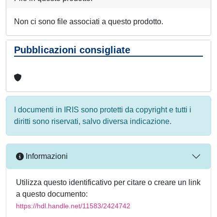
Non ci sono file associati a questo prodotto.
Pubblicazioni consigliate
I documenti in IRIS sono protetti da copyright e tutti i
diritti sono riservati, salvo diversa indicazione.
Informazioni
Utilizza questo identificativo per citare o creare un link
a questo documento:
https://hdl.handle.net/11583/2424742