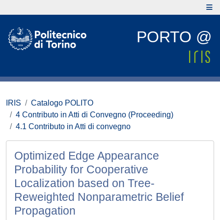
PORTO @
IRIS
Catalogo POLITO
4 Contributo in Atti di Convegno (Proceeding)
4.1 Contributo in Atti di convegno
Optimized Edge Appearance
Probability for Cooperative
Localization based on Tree-
Reweighted Nonparametric Belief
Propagation