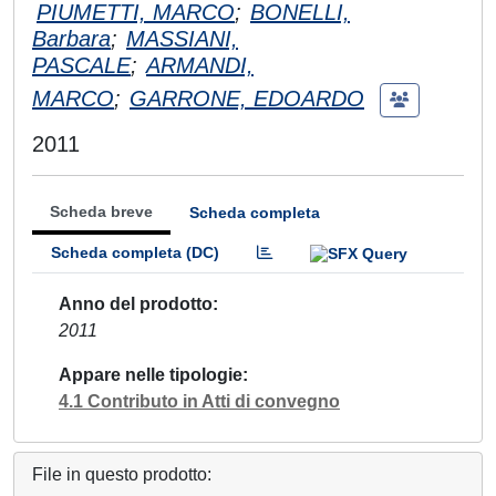
PIUMETTI, MARCO
;
BONELLI,
Barbara
;
MASSIANI,
PASCALE
;
ARMANDI,
MARCO
;
GARRONE, EDOARDO
2011
Scheda breve
Scheda completa
Scheda completa (DC)
Anno del prodotto
2011
Appare nelle tipologie
4.1 Contributo in Atti di convegno
File in questo prodotto: