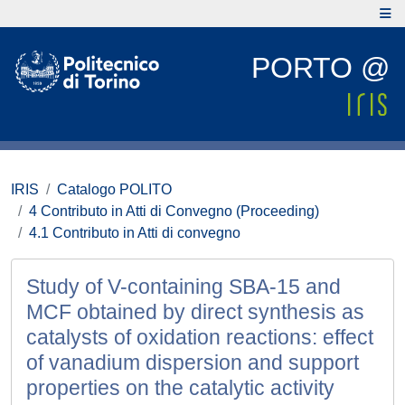
PORTO @
IRIS
Catalogo POLITO
4 Contributo in Atti di Convegno (Proceeding)
4.1 Contributo in Atti di convegno
Study of V-containing SBA-15 and
MCF obtained by direct synthesis as
catalysts of oxidation reactions: effect
of vanadium dispersion and support
properties on the catalytic activity