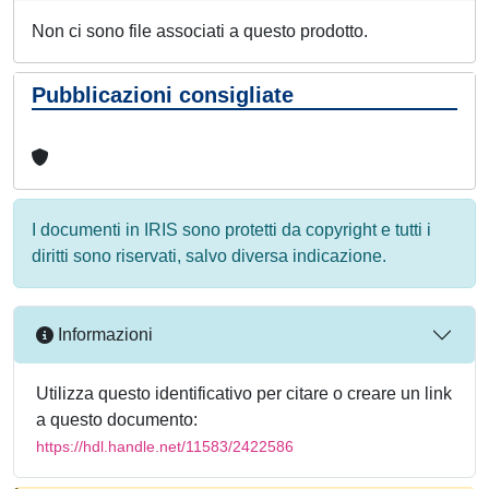
Non ci sono file associati a questo prodotto.
Pubblicazioni consigliate
I documenti in IRIS sono protetti da copyright e tutti i
diritti sono riservati, salvo diversa indicazione.
Informazioni
Utilizza questo identificativo per citare o creare un link
a questo documento:
https://hdl.handle.net/11583/2422586